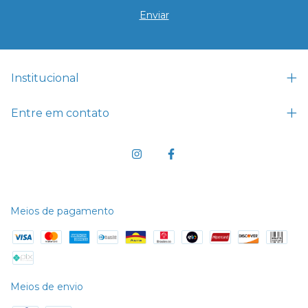
Institucional
Entre em contato
Meios de pagamento
Meios de envio