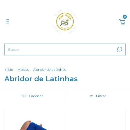
0
Início
.
Moldes
.
Abridor de Latinhas
Abridor de Latinhas
Ordenar
Filtrar