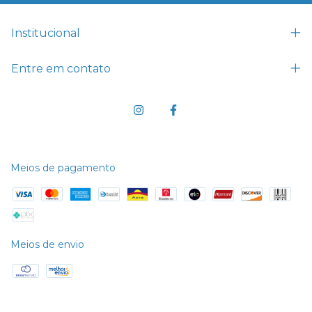
Institucional
Entre em contato
Meios de pagamento
Meios de envio