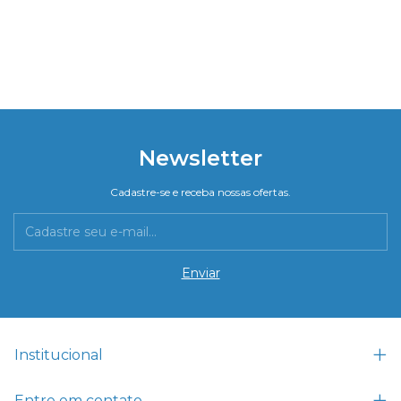
Newsletter
Cadastre-se e receba nossas ofertas.
Institucional
Entre em contato