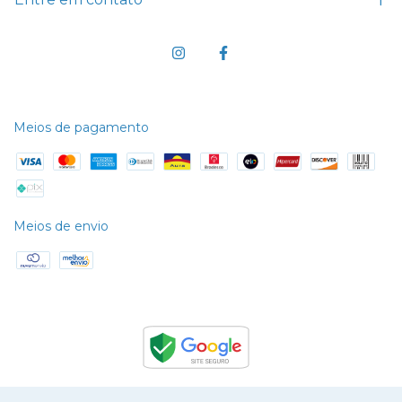
Meios de pagamento
Meios de envio